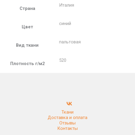
Италия
Страна
синий
Цвет
пальтовая
Вид ткани
520
Плотность г/м2
Ткани
Доставка и оплата
Отзывы
Контакты