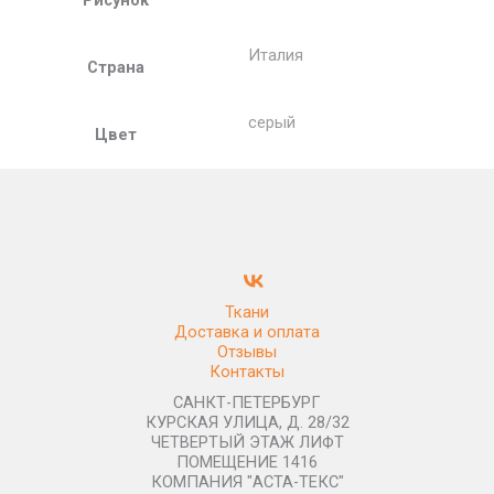
Италия
Страна
серый
Цвет
Ткани
Доставка и оплата
Отзывы
Контакты
САНКТ-ПЕТЕРБУРГ
КУРСКАЯ УЛИЦА, Д. 28/32
ЧЕТВЕРТЫЙ ЭТАЖ ЛИФТ
ПОМЕЩЕНИЕ 1416
КОМПАНИЯ "АСТА-ТЕКС"