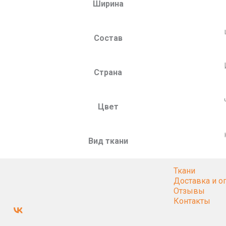
Ширина
Состав
Страна
Цвет
Вид ткани
Ткани
Доставка и о
Отзывы
Контакты