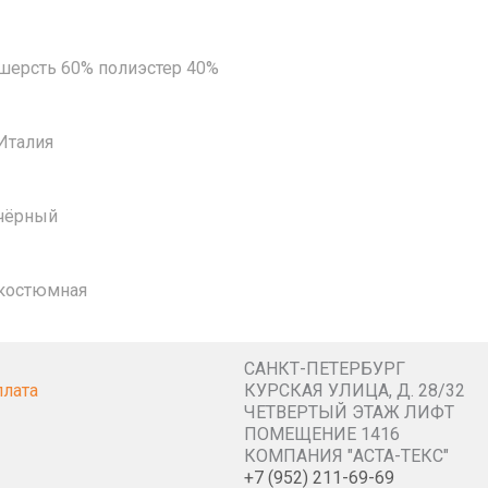
шерсть 60% полиэстер 40%
Италия
чёрный
костюмная
САНКТ-ПЕТЕРБУРГ
плата
КУРСКАЯ УЛИЦА, Д. 28/32
ЧЕТВЕРТЫЙ ЭТАЖ ЛИФТ
ПОМЕЩЕНИЕ 1416
КОМПАНИЯ "АСТА-ТЕКС"
+7 (952) 211-69-69