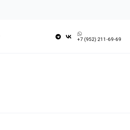
+7 (952) 211-69-69