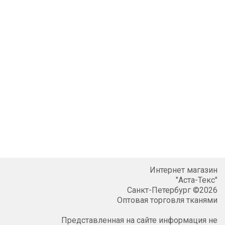
Интернет магазин
"Аста-Текс"
Санкт-Петербург ©2026
Оптовая торговля тканями
Представленная на сайте информация не