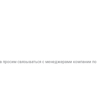
аза просим связываться с менеджерами компании по