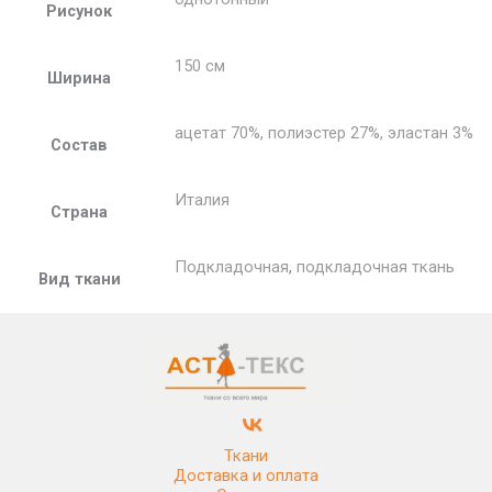
Рисунок
150 см
Ширина
ацетат 70%, полиэстер 27%, эластан 3%
Состав
Италия
Страна
Подкладочная
,
подкладочная ткань
Вид ткани
Ткани
Доставка и оплата