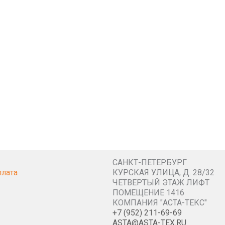
САНКТ-ПЕТЕРБУРГ
плата
КУРСКАЯ УЛИЦА, Д. 28/32
ЧЕТВЕРТЫЙ ЭТАЖ ЛИФТ
ПОМЕЩЕНИЕ 1416
КОМПАНИЯ "АСТА-ТЕКС"
+7 (952) 211-69-69
ASTA@ASTA-TEX.RU