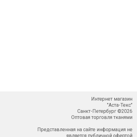
Интернет магазин
"Аста-Текс"
Санкт-Петербург ©2026
Оптовая торговля тканями
Представленная на сайте информация не
является публичной офертой