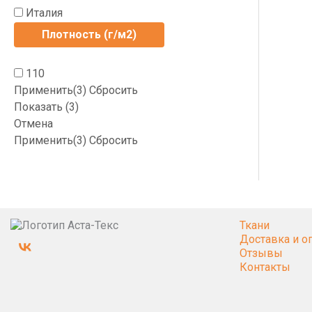
Италия
Плотность (г/м2)
110
Применить
(3)
Сбросить
Показать
(
3
)
Отмена
Применить
(3)
Сбросить
Ткани
Доставка и о
Отзывы
Контакты