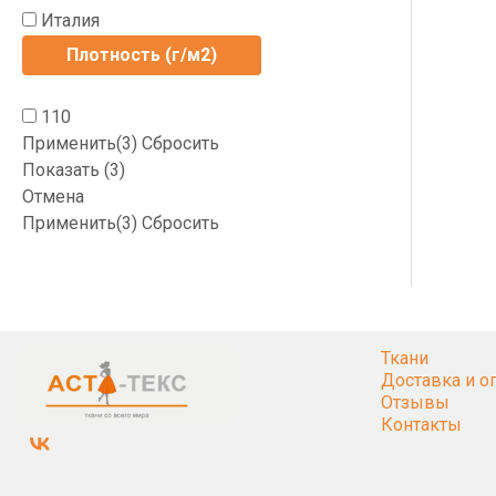
Италия
Плотность (г/м2)
110
Применить
(3)
Сбросить
Показать
(
3
)
Отмена
Применить
(3)
Сбросить
Ткани
Доставка и о
Отзывы
Контакты