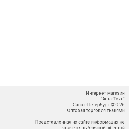
Интернет магазин
"Аста-Текс"
Санкт-Петербург ©2026
Оптовая торговля тканями
Представленная на сайте информация не
является публичной офертой