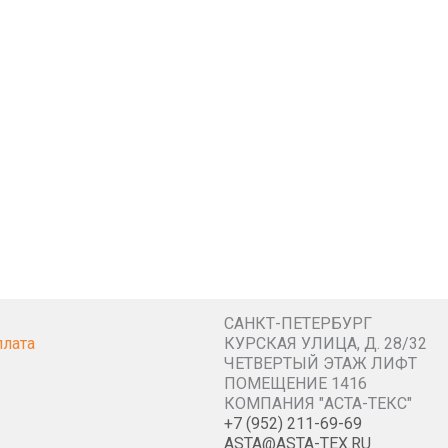
САНКТ-ПЕТЕРБУРГ
плата
КУРСКАЯ УЛИЦА, Д. 28/32
ЧЕТВЕРТЫЙ ЭТАЖ ЛИФТ
ПОМЕЩЕНИЕ 1416
КОМПАНИЯ "АСТА-ТЕКС"
+7 (952) 211-69-69
ASTA@ASTA-TEX.RU