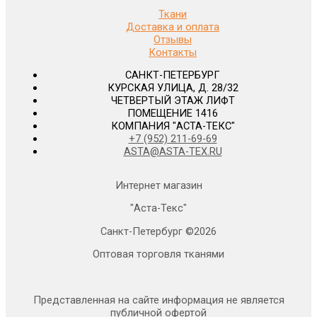
Ткани
Доставка и оплата
Отзывы
Контакты
САНКТ-ПЕТЕРБУРГ
КУРСКАЯ УЛИЦА, Д. 28/32
ЧЕТВЕРТЫЙ ЭТАЖ ЛИФТ
ПОМЕЩЕНИЕ 1416
КОМПАНИЯ "АСТА-ТЕКС"
+7 (952) 211-69-69
ASTA@ASTA-TEX.RU
Интернет магазин
"Аста-Текс"
Санкт-Петербург ©2026
Оптовая торговля тканями
Представленная на сайте информация не является
публичной офертой