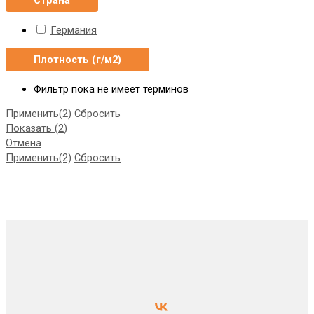
Германия
Плотность (г/м2)
Фильтр пока не имеет терминов
Применить
(2)
Сбросить
Показать
(
2
)
Отмена
Применить
(2)
Сбросить