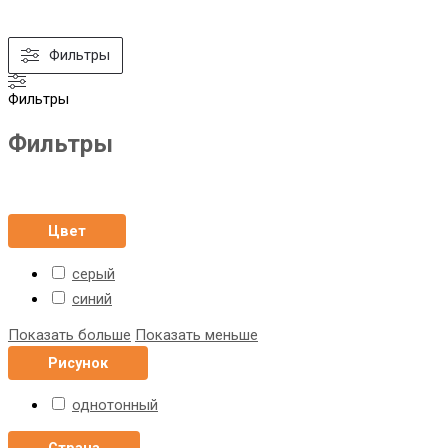
Фильтры
Фильтры
Фильтры
Цвет
серый
синий
Показать больше
Показать меньше
Рисунок
однотонный
Страна