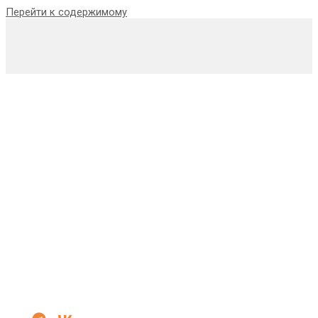
Перейти к содержимому