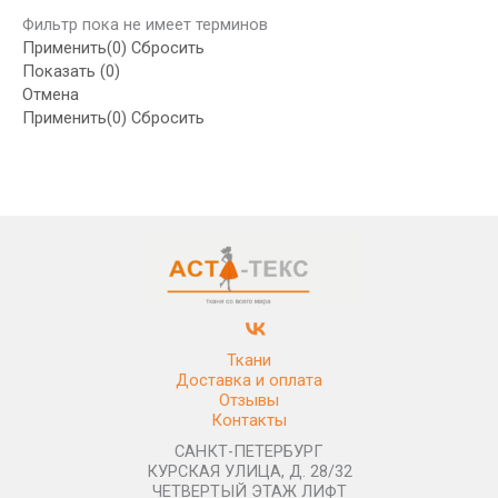
Фильтр пока не имеет терминов
Применить
(0)
Сбросить
Показать
(
0
)
Отмена
Применить
(0)
Сбросить
Ткани
Доставка и оплата
Отзывы
Контакты
САНКТ-ПЕТЕРБУРГ
КУРСКАЯ УЛИЦА, Д. 28/32
ЧЕТВЕРТЫЙ ЭТАЖ ЛИФТ