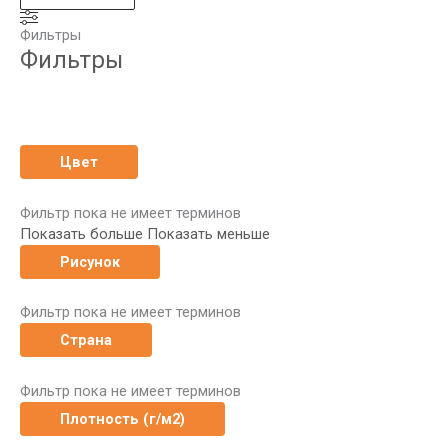
Фильтры
Фильтры
Цвет
Фильтр пока не имеет терминов
Показать больше
Показать меньше
Рисунок
Фильтр пока не имеет терминов
Страна
Фильтр пока не имеет терминов
Плотность (г/м2)