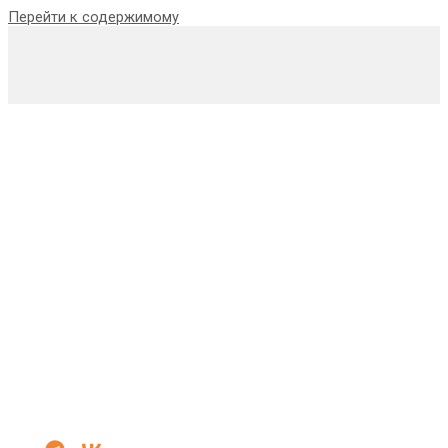
Перейти к содержимому