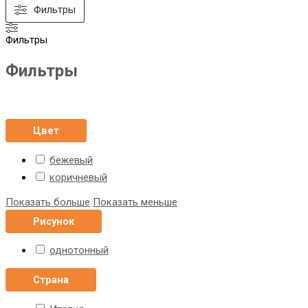
Фильтры
Фильтры
Фильтры
Цвет
бежевый
коричневый
Показать больше
Показать меньше
Рисунок
однотонный
Страна