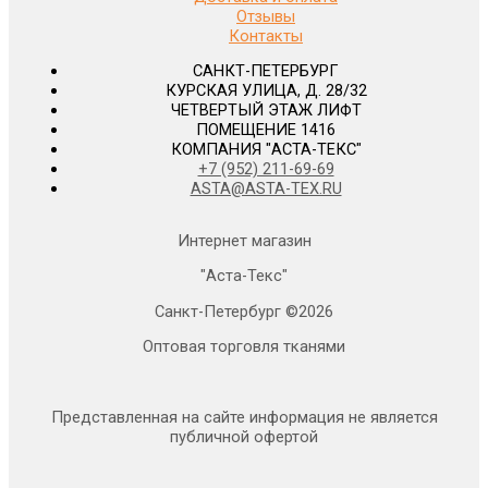
Отзывы
Контакты
САНКТ-ПЕТЕРБУРГ
КУРСКАЯ УЛИЦА, Д. 28/32
ЧЕТВЕРТЫЙ ЭТАЖ ЛИФТ
ПОМЕЩЕНИЕ 1416
КОМПАНИЯ "АСТА-ТЕКС"
+7 (952) 211-69-69
ASTA@ASTA-TEX.RU
Интернет магазин
"Аста-Текс"
Санкт-Петербург ©2026
Оптовая торговля тканями
Представленная на сайте информация не является
публичной офертой