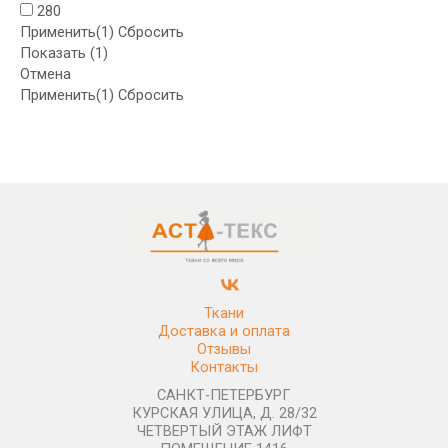
280
Применить
(1)
Сбросить
Показать
(
1
)
Отмена
Применить
(1)
Сбросить
Ткани
Доставка и оплата
Отзывы
Контакты
САНКТ-ПЕТЕРБУРГ
КУРСКАЯ УЛИЦА, Д. 28/32
ЧЕТВЕРТЫЙ ЭТАЖ ЛИФТ