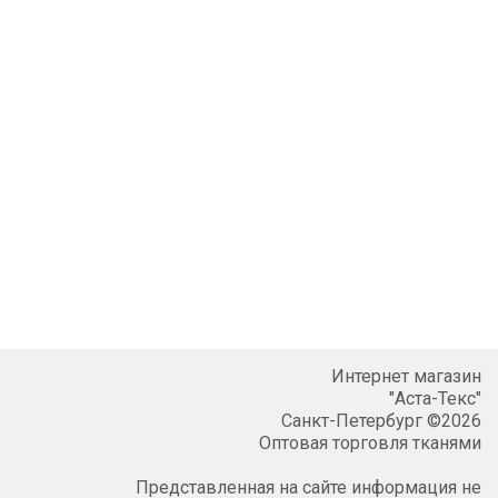
Интернет магазин
"Аста-Текс"
Санкт-Петербург ©2026
Оптовая торговля тканями
Представленная на сайте информация не