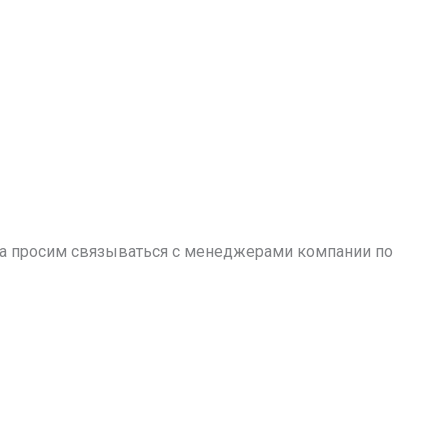
аза просим связываться с менеджерами компании по