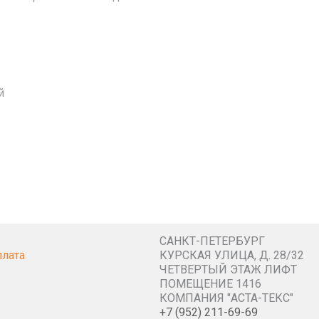
й
САНКТ-ПЕТЕРБУРГ
плата
КУРСКАЯ УЛИЦА, Д. 28/32
ЧЕТВЕРТЫЙ ЭТАЖ ЛИФТ
ПОМЕЩЕНИЕ 1416
КОМПАНИЯ "АСТА-ТЕКС"
+7 (952) 211-69-69