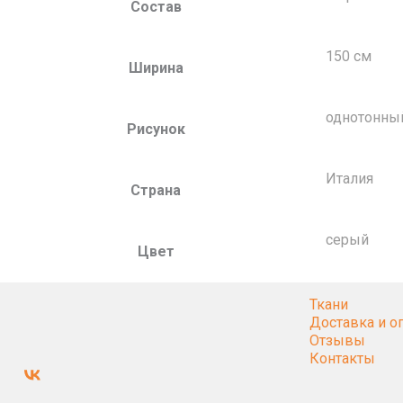
Состав
150 см
Ширина
однотонны
Рисунок
Италия
Страна
серый
Цвет
Ткани
Доставка и о
Отзывы
Контакты