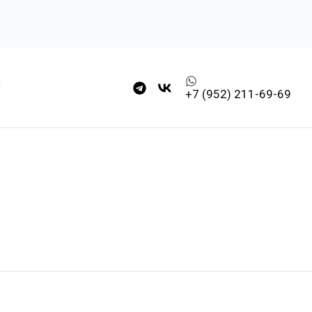
+7 (952) 211-69-69