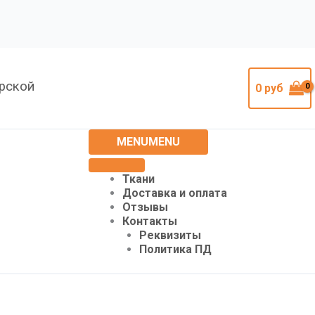
урской
0
руб
MENU
MENU
Ткани
Доставка и оплата
Отзывы
Контакты
Реквизиты
Политика ПД