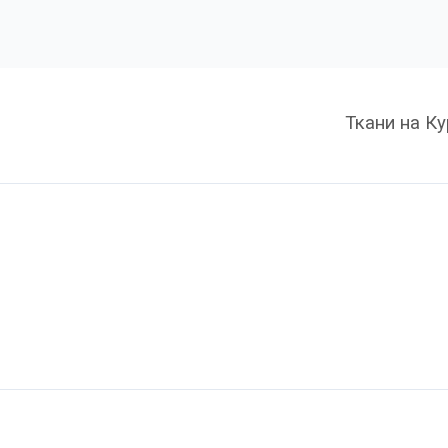
Ткани на К